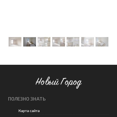
Новый Город
ПОЛЕЗНО ЗНАТЬ
Карта сайта