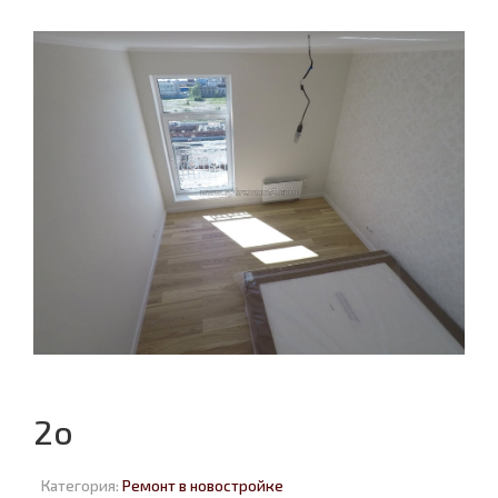
2o
Категория:
Ремонт в новостройке