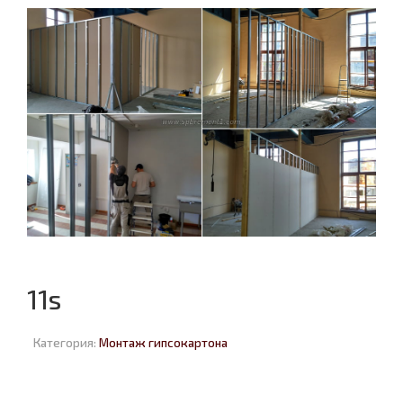
11s
Категория:
Монтаж гипсокартона