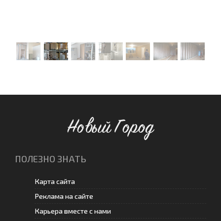
Новый Город
ПОЛЕЗНО ЗНАТЬ
Карта сайта
Реклама на сайте
Карьера вместе с нами