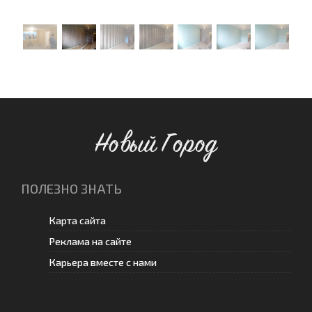
Новый Город
ПОЛЕЗНО ЗНАТЬ
Карта сайта
Реклама на сайте
Карьера вместе с нами