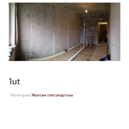
1ut
Категория:
Монтаж гипсокартона