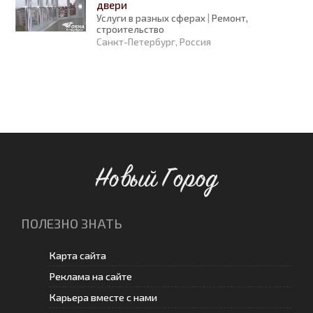
двери
Услуги в разных сферах
|
Ремонт,
строительство
Санкт-Петербург, Россия
Новый Город
ПОЛЕЗНО ЗНАТЬ
Карта сайта
Реклама на сайте
Карьера вместе с нами