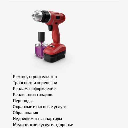
Ремонт, строительство
Транспорт и перевозки
Реклама, оформление
Реализация товаров
Переводы
Охранные и сыскные услуги
Образования
Недвижимость, квартиры
Медицинские услуги, здоровье