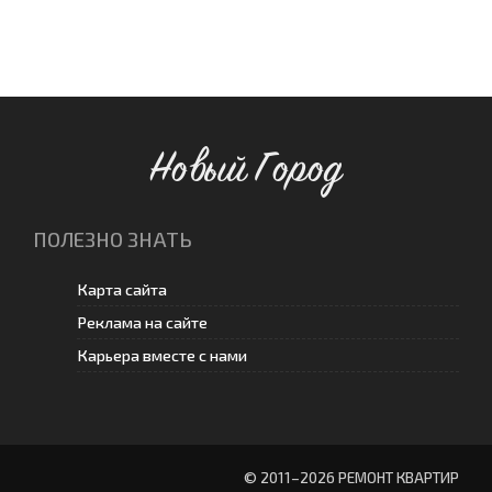
Новый Город
ПОЛЕЗНО ЗНАТЬ
Карта сайта
Реклама на сайте
Карьера вместе с нами
© 2011–
2026 РЕМОНТ КВАРТИР