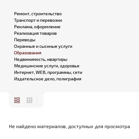
Ремонт, строительство
Транспорт и перевозки
Реклама, оформление
Реализация товаров
Переводы
Охранные и сыскные услуги
Образования
Недвижимость, квартиры
Медицинские услуги, здоровье
Интернет, WEB, программы, сети
Издательское дело, полиграфия
Не найдено материалов, доступных для просмотра