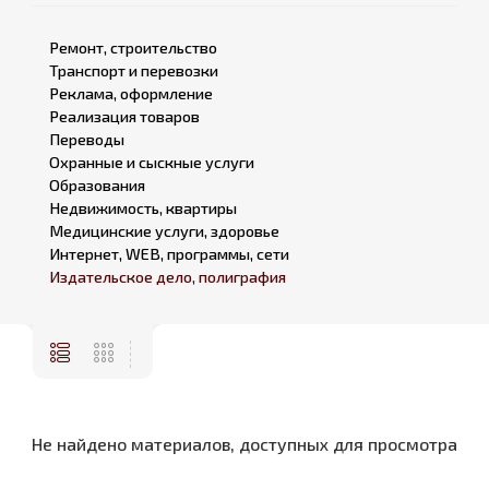
Ремонт, строительство
Транспорт и перевозки
Реклама, оформление
Реализация товаров
Переводы
Охранные и сыскные услуги
Образования
Недвижимость, квартиры
Медицинские услуги, здоровье
Интернет, WEB, программы, сети
Издательское дело, полиграфия
Не найдено материалов, доступных для просмотра