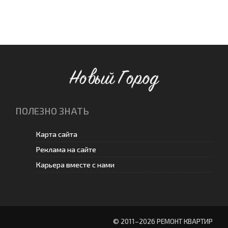
Новый Город
ПОЛЕЗНО ЗНАТЬ
Карта сайта
Реклама на сайте
Карьера вместе с нами
© 2011–
2026 РЕМОНТ КВАРТИР