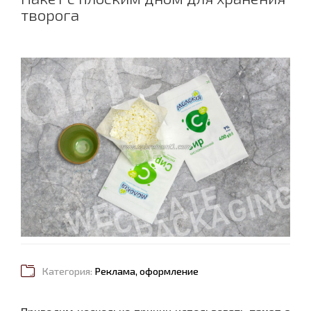
творога
Категория:
Реклама, оформление