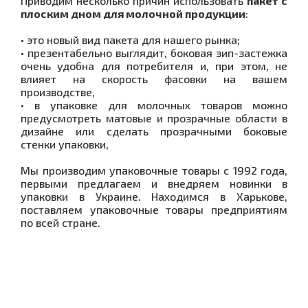
Приводим несколько причин использовать
пакет с
плоским дном для молочной продукции
:
• это новый вид пакета для нашего рынка;
• презентабельно выглядит, боковая зип-застежка
очень удобна для потребителя и, при этом, не
влияет на скорость фасовки на вашем
производстве,
• в упаковке для молочных товаров можно
предусмотреть матовые и прозрачные области в
дизайне или сделать прозрачными боковые
стенки упаковки,
Мы производим упаковочные товары с 1992 года,
первыми предлагаем и внедряем новинки в
упаковки в Украине. Находимся в Харькове,
поставляем упаковочные товары предприятиям
по всей стране.