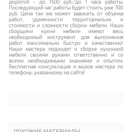
дорогой - до 1500 руб./до 1 часа работы.
Последующий час работы будет стоить уже 700
руб. Цена так же может зависеть от объема
работ, удаленности территориально и
стоимости и сложности сборки мебели. Наши
сборщики кухни мебели имеют весь
необходимый инструмент для выполнения
работ максимально быстро и качественно!
Наши мастера подходят к сборке кухонной
мебели своими руками ответственно и со
всеми необходимыми знаниями и опытом.
Бесплатная консультация и вызов мастера по
телефону, указанному на сайте!
ПОХОЖИЕ МАТЕРИАЛЫ