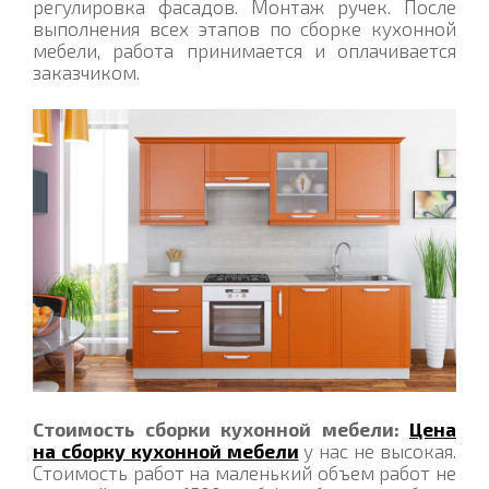
регулировка фасадов. Монтаж ручек. После
выполнения всех этапов по сборке кухонной
мебели, работа принимается и оплачивается
заказчиком.
Стоимость сборки кухонной мебели:
Цена
на сборку кухонной мебели
у нас не высокая.
Стоимость работ на маленький объем работ не