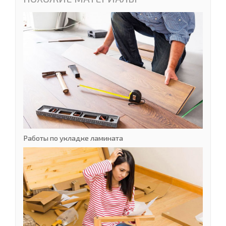
Работы по укладке ламината