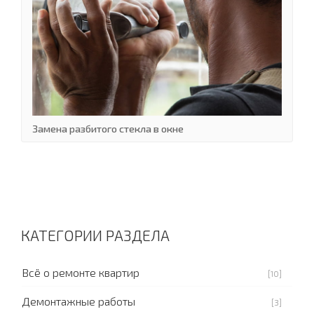
Замена разбитого стекла в окне
КАТЕГОРИИ РАЗДЕЛА
Всё о ремонте квартир
[10]
Демонтажные работы
[3]