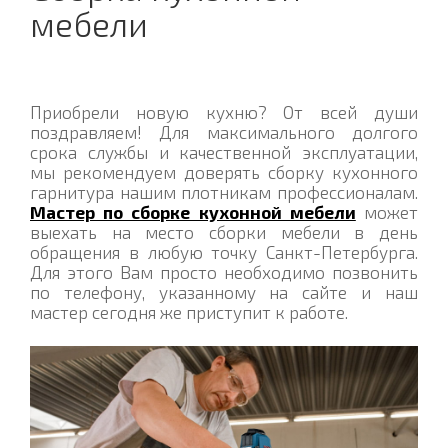
мебели
Приобрели новую кухню? От всей души
поздравляем! Для максимального долгого
срока службы и качественной эксплуатации,
мы рекомендуем доверять сборку кухонного
гарнитура нашим плотникам профессионалам.
Мастер по сборке кухонной мебели
может
выехать на место сборки мебели в день
обращения в любую точку Санкт-Петербурга.
Для этого Вам просто необходимо позвонить
по телефону, указанному на сайте и наш
мастер сегодня же приступит к работе.