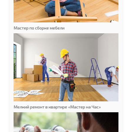
Мастер по сборке мебели
Мелкий ремонт в квартире «Мастер на Час»