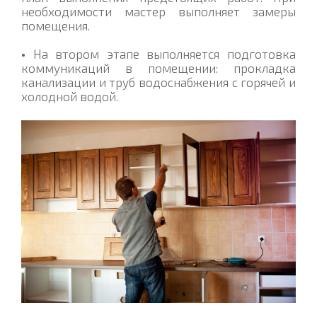
необходимости мастер выполняет замеры
помещения.
•
На втором этапе выполняется подготовка
коммуникаций в помещении: прокладка
канализации и труб водоснабжения с горячей и
холодной водой.