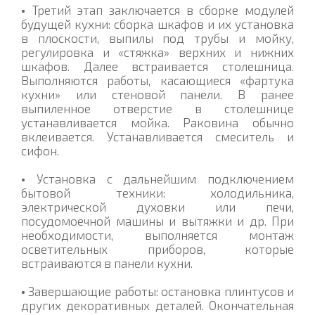
•
Третий этап заключается в сборке модулей
будущей кухни: сборка шкафов и их установка
в плоскости, выпилы под трубы и мойку,
регулировка и «стяжка» верхних и нижних
шкафов. Далее встраивается столешница.
Выполняются работы, касающиеся «фартука
кухни» или стеновой панели. В ранее
выпиленное отверстие в столешнице
устанавливается мойка. Раковина обычно
вклеивается. Устанавливается смеситель и
сифон.
•
Установка с дальнейшим подключением
бытовой техники: холодильника,
электрической духовки или печи,
посудомоечной машины и вытяжки и др. При
необходимости, выполняется монтаж
осветительных приборов, которые
встраиваются в панели кухни.
•
Завершающие работы: остановка плинтусов и
других декоративных деталей. Окончательная