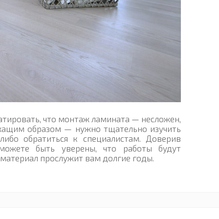
тировать, что монтаж ламината — несложен,
ежащим образом — нужно тщательно изучить
либо обратиться к специалистам. Доверив
можете быть уверены, что работы будут
 материал прослужит вам долгие годы.