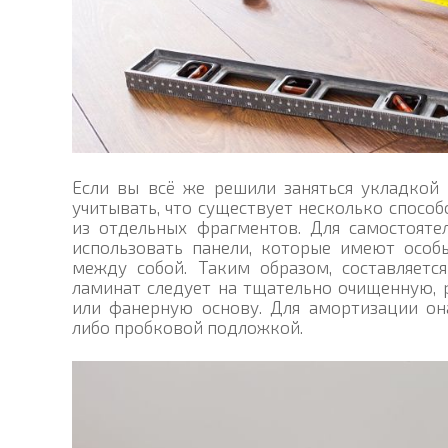
Если вы всё же решили заняться укладкой
учитывать, что существует несколько спосо
из отдельных фрагментов. Для самостоят
использовать панели, которые имеют особы
между собой. Таким образом, составляетс
ламинат следует на тщательно очищенную, 
или фанерную основу. Для амортизации он
либо пробковой подложкой.