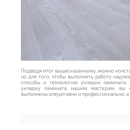
Подводя итог вышесказанному, можно конста
но для того, чтобы выполнить работу надл
способы и технологию укладки ламината, 
укладку ламината нашим мастерам, вы 
выполнены оперативно и профессионально, а