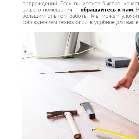
повреждений. Если вы хотите быстро, каче
вашего помещения —
обращайтесь к нам
. 
большим опытом работы. Мы можем уложить
соблюдением технологии, в удобное для вас в