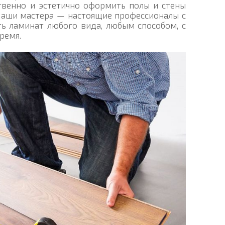
ственно и эстетично оформить полы и стены
Наши мастера — настоящие профессионалы с
 ламинат любого вида, любым способом, с
ремя.