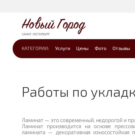
Новый Город
САНКТ-ПЕТЕРБУРГ
КАТЕГОРИИ:
Услуги
Цены
Фото
Отзывы
Работы по уклад
Ламинат — это современный, недорогой и пра
Ламинат производится на основе прессов
ламината — декоративная износостойкая 