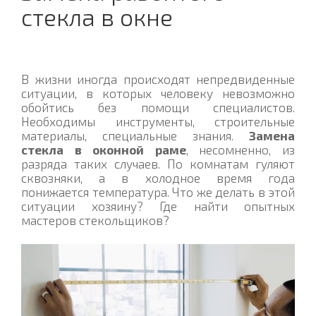
стекла в окне
В жизни иногда происходят непредвиденные
ситуации, в которых человеку невозможно
обойтись без помощи специалистов.
Необходимы инструменты, строительные
материалы, специальные знания.
Замена
стекла в оконной раме
, несомненно, из
разряда таких случаев. По комнатам гуляют
сквозняки, а в холодное время года
понижается температура. Что же делать в этой
ситуации хозяину? Где найти опытных
мастеров стекольщиков?