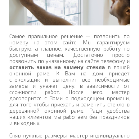
Самое правильное решение — позвонить по
номеру на этом сайте. Мы гарантируем
быструю, а главное, качественную работу по
доступным ценам. Достаточно просто
позвонить по указанному на сайте телефону и
оставить заказ на замену стекла
в вашей
оконной раме. К Вам на дом приедет
стекольщик и выполнит все необходимые
замеры и укажет цену, в зависимости от
сложности работ. После чего, мастер
договорится с Вами о подходящем времени,
для того чтобы приехать и заменить стекло в
деревянной оконной раме. Ради удобства
наших клиентов мы работаем без праздников
и выходных.
Сняв нужные размеры, мастер индивидуально