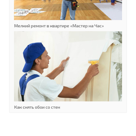
Мелкий ремонт в квартире «Мастер на Час»
Как снять обои со стен