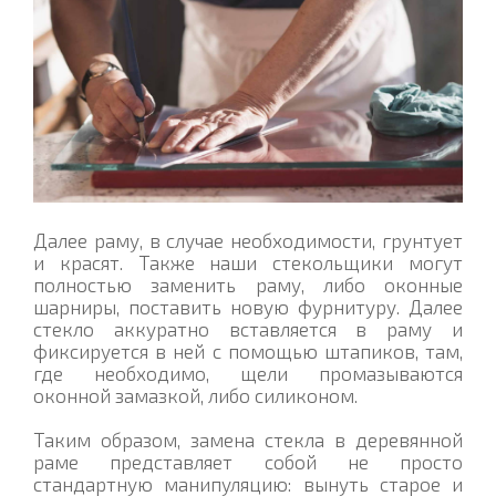
Далее раму, в случае необходимости, грунтует
и красят. Также наши стекольщики могут
полностью заменить раму, либо оконные
шарниры, поставить новую фурнитуру. Далее
стекло аккуратно вставляется в раму и
фиксируется в ней с помощью штапиков, там,
где необходимо, щели промазываются
оконной замазкой, либо силиконом.
Таким образом, замена стекла в деревянной
раме представляет собой не просто
стандартную манипуляцию: вынуть старое и