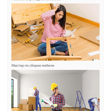
Мастер по сборке мебели