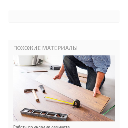
ПОХОЖИЕ МАТЕРИАЛЫ
Работы по укладке ламината