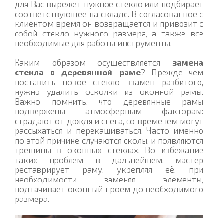
для Вас вырежет нужное стекло или подбирает
соответствующее на складе. В согласованное с
клиентом время он возвращается и привозит с
собой стекло нужного размера, а также все
необходимые для работы инструменты.
Каким образом осуществляется
замена
стекла в деревянной раме
? Прежде чем
поставить новое стекло взамен разбитого,
нужно удалить осколки из оконной рамы.
Важно помнить, что деревянные рамы
подвержены атмосферным факторам:
страдают от дождя и снега, со временем могут
рассыхаться и перекашиваться. Часто именно
по этой причине случаются сколы, и появляются
трещины в оконных стеклах. Во избежание
таких проблем в дальнейшем, мастер
реставрирует раму, укрепляя её, при
необходимости заменяя элементы,
подтачивает оконный проем до необходимого
размера.