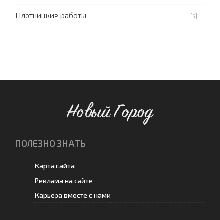
Плотницкие работы
[5]
Новый Город
ПОЛЕЗНО ЗНАТЬ
Карта сайта
Реклама на сайте
Карьера вместе с нами