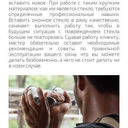
вставить новое. При работе с таким хрупким
материалом, как им является стекло, требуются
определенные профессиональные навыки.
Вставить оконное стекло в раму качественно,
означает: выполнить работу так, чтобы в
будущем ситуация с повреждением стекла
больше не повторялась. Сдавая работу клиенту,
мастер обязательно оставит необходимые
рекомендации и советы по правильной
эксплуатации вашего окна: что вы можете
делать безбоязненно, а чего не стоит делать ни
в коем случае.