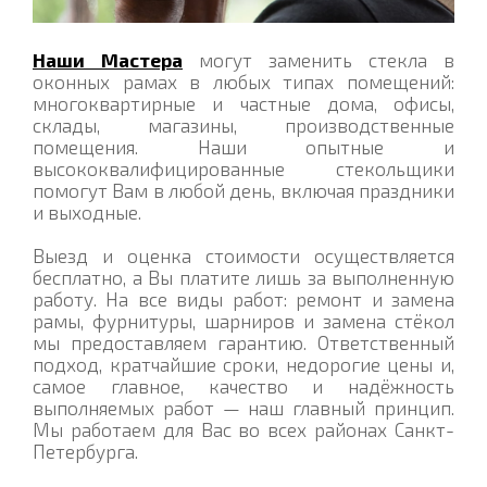
Наши Мастера
могут заменить стекла в
оконных рамах в любых типах помещений:
многоквартирные и частные дома, офисы,
склады, магазины, производственные
помещения. Наши опытные и
высококвалифицированные стекольщики
помогут Вам в любой день, включая праздники
и выходные.
Выезд и оценка стоимости осуществляется
бесплатно, а Вы платите лишь за выполненную
работу. На все виды работ: ремонт и замена
рамы, фурнитуры, шарниров и замена стёкол
мы предоставляем гарантию. Ответственный
подход, кратчайшие сроки, недорогие цены и,
самое главное, качество и надёжность
выполняемых работ — наш главный принцип.
Мы работаем для Вас во всех районах Санкт-
Петербурга.