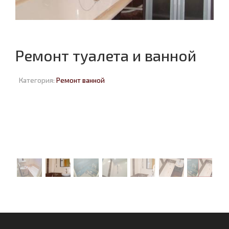
Ремонт туалета и ванной
Категория:
Ремонт ванной