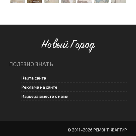
Новый Город
ПОЛЕЗНО ЗНАТЬ
Карта сайта
Реклама на сайте
Карьера вместе с нами
© 2011–
2026 РЕМОНТ КВАРТИР