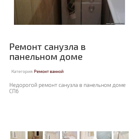
Ремонт санузла в
панельном доме
Категория:
Ремонт ванной
Недорогой ремонт санузла в панельном доме
СПб