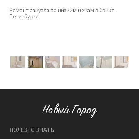
Ремонт санузла по низким ценам в Санкт-
Петербурге
Новый Город
ПОЛЕЗНО ЗНАТЬ