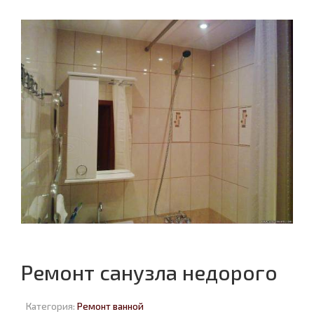
Ремонт санузла недорого
Категория:
Ремонт ванной