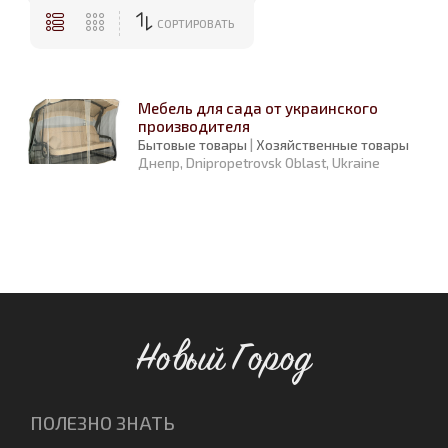
СОРТИРОВАТЬ
Мебель для сада от украинского
производителя
Бытовые товары
|
Хозяйственные товары
Днепр, Dnipropetrovsk Oblast, Ukraine
Новый Город
ПОЛЕЗНО ЗНАТЬ