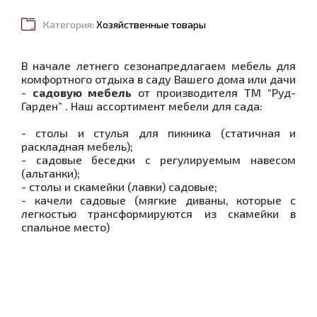
Категория:
Хозяйственные товары
В начале летнего сезонапредлагаем мебель для
комфортного отдыха в саду Вашего дома или дачи
-
садовую мебель
от производителя ТМ “Руд-
Гарден” . Наш ассортимент мебели для сада:
- столы и стулья для пикника (статичная и
раскладная мебель);
- садовые беседки с регулируемым навесом
(альтанки);
- столы и скамейки (лавки) садовые;
- качели садовые (мягкие диваны, которые с
легкостью трансформируются из скамейки в
спальное место)