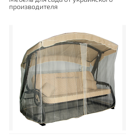
производителя