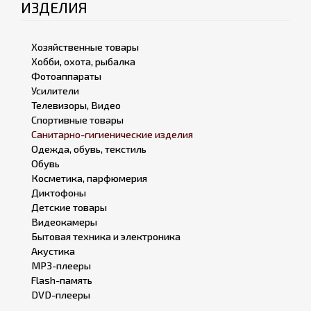
ИЗДЕЛИЯ
Хозяйственные товары
Хобби, охота, рыбалка
Фотоаппараты
Усилители
Телевизоры, Видео
Спортивные товары
Санитарно-гигиенические изделия
Одежда, обувь, текстиль
Обувь
Косметика, парфюмерия
Диктофоны
Детские товары
Видеокамеры
Бытовая техника и электроника
Акустика
MP3-плееры
Flash-память
DVD-плееры