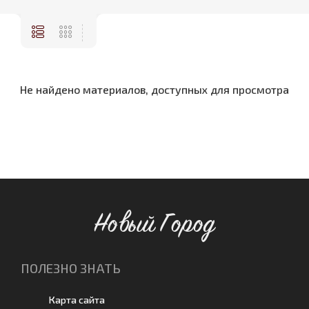
Не найдено материалов, доступных для просмотра
Новый Город
ПОЛЕЗНО ЗНАТЬ
Карта сайта