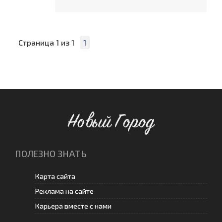
Страница
1
из
1
1
Новый Город
ПОЛЕЗНО ЗНАТЬ
Карта сайта
Реклама на сайте
Карьера вместе с нами