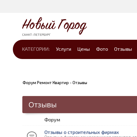
Новый Город
САНКТ-ПЕТЕРБУРГ
КАТЕГОРИИ:
Услуги
Цены
Фото
Отзывы
Форум Ремонт Квартир
»
Отзывы
Отзывы
Форум
Отзывы о строительных фирмах