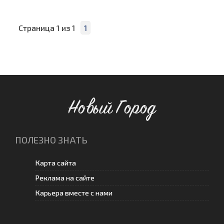
Страница
1
из
1
1
Новый Город
ПОЛЕЗНО ЗНАТЬ
Карта сайта
Реклама на сайте
Карьера вместе с нами