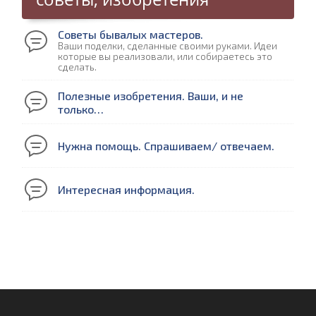
Советы бывалых мастеров.
Ваши поделки, сделанные своими руками. Идеи
которые вы реализовали, или собираетесь это
сделать.
Полезные изобретения. Ваши, и не
только…
Нужна помощь. Спрашиваем/ отвечаем.
Интересная информация.