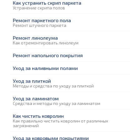
Как устранить скрип паркета
Устранение скрипа полов
Ремонт паркетного пола
Ремонт штучного паркета
Ремонт линолеума
Как отремонтировать линолеум
Ремонт напольного покрытия
Уход за наливными полами
Уход за плиткой
Методы и средства по уходу за плиткой
Уход за ламинатом
Средства и методы по уходу за ламинатом
Как чистить ковролин
Как правильно чистить ковролин от различных
загрязнений
Уход за ковровыми покрытиями