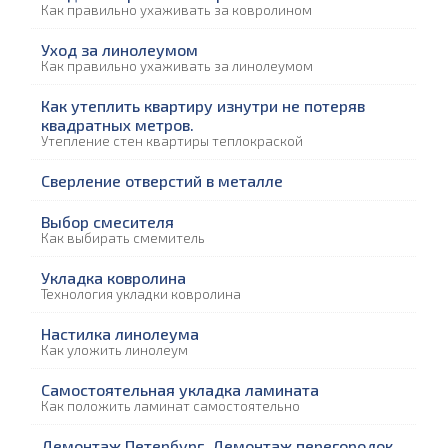
Как правильно ухаживать за ковролином
Уход за линолеумом
Как правильно ухаживать за линолеумом
Как утеплить квартиру изнутри не потеряв
квадратных метров.
Утепление стен квартиры теплокраской
Сверление отверстий в металле
Выбор смесителя
Как выбирать смемитель
Укладка ковролина
Технология укладки ковролина
Настилка линолеума
Как уложить линолеум
Самостоятельная укладка ламината
Как положить ламинат самостоятельно
Демонтаж Петербург. Демонтаж перегородок.