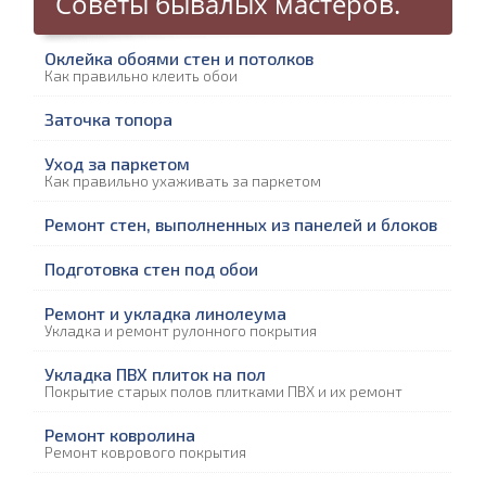
Советы бывалых мастеров.
Оклейка обоями стен и потолков
Как правильно клеить обои
Заточка топора
Уход за паркетом
Как правильно ухаживать за паркетом
Ремонт стен, выполненных из панелей и блоков
Подготовка стен под обои
Ремонт и укладка линолеума
Укладка и ремонт рулонного покрытия
Укладка ПВХ плиток на пол
Покрытие старых полов плитками ПВХ и их ремонт
Ремонт ковролина
Ремонт коврового покрытия