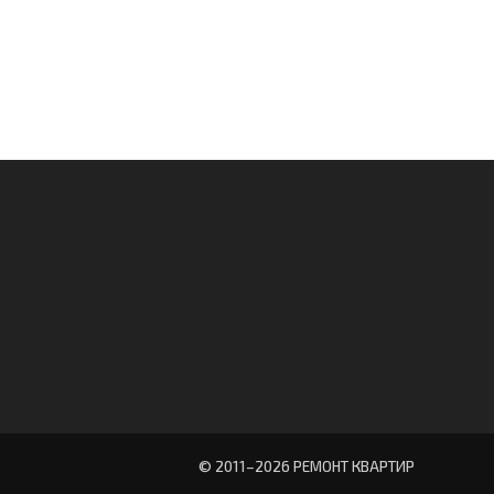
© 2011–
2026 РЕМОНТ КВАРТИР