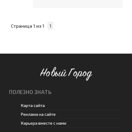
Страница
1
из
1
1
Новый Город
ПОЛЕЗНО ЗНАТЬ
Карта сайта
Реклама на сайте
Карьера вместе с нами