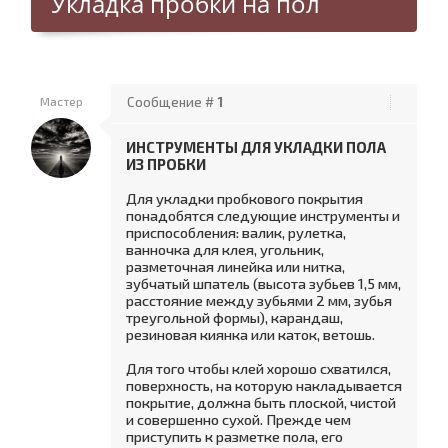
Укладка пробки на пол
Мастер
Сообщение #
1
ИНСТРУМЕНТЫ ДЛЯ УКЛАДКИ ПОЛА
ИЗ ПРОБКИ
Для укладки пробкового покрытия
понадобятся следующие инструменты и
приспособления: валик, рулетка,
ванночка для клея, угольник,
разметочная линейка или нитка,
зубчатый шпатель (высота зубьев 1,5 мм,
расстояние между зубьями 2 мм, зубья
треугольной формы), карандаш,
резиновая киянка или каток, ветошь.
Для того чтобы клей хорошо схватился,
поверхность, на которую накладывается
покрытие, должна быть плоской, чистой
и совершенно сухой. Прежде чем
приступить к разметке пола, его