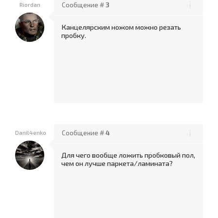
Riordan
Сообщение #
3
Канцелярским ножом можно резать
пробку.
Danil4enko
Сообщение #
4
Для чего вообще ложить пробковый пол,
чем он лучше паркета/ламината?