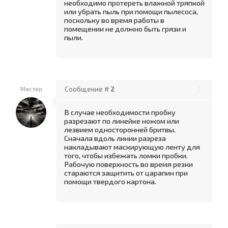
необходимо протереть влажной тряпкой
или убрать пыль при помощи пылесоса,
поскольку во время работы в
помещении не должно быть грязи и
пыли.
Мастер
Сообщение #
2
В случае необходимости пробку
разрезают по линейке ножом или
лезвием односторонней бритвы.
Сначала вдоль линии разреза
накладывают маскирующую ленту для
того, чтобы избежать ломки пробки.
Рабочую поверхность во время резки
стараются защитить от царапин при
помощи твердого картона.