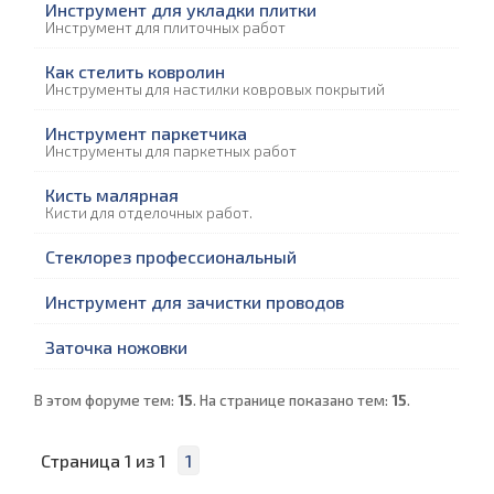
Инструмент для укладки плитки
Инструмент для плиточных работ
Как стелить ковролин
Инструменты для настилки ковровых покрытий
Инструмент паркетчика
Инструменты для паркетных работ
Кисть малярная
Кисти для отделочных работ.
Cтеклорез профессиональный
Инструмент для зачистки проводов
Заточка ножовки
В этом форуме тем:
15
. На странице показано тем:
15
.
Страница
1
из
1
1