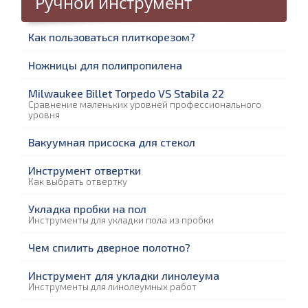
Ручной инструмент
Как пользоваться плиткорезом?
Ножницы для полипропилена
Milwaukee Billet Torpedo VS Stabila 22
Сравнение маленьких уровней профессионального
уровня
Вакуумная присоска для стекол
Инструмент отвертки
Как выбрать отвертку
Укладка пробки на пол
Инструменты для укладки пола из пробки
Чем спилить дверное полотно?
Инструмент для укладки линолеума
Инструменты для линолеумных работ