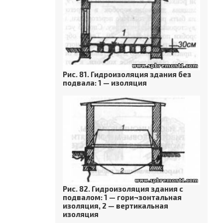
Рис. 81. Гидроизоляция здания без
подвала: 1 — изоляция
Рис. 82. Гидроизоляция здания с
подвалом: 1 — гори¬зонтальная
изоляция, 2 — вертикальная
изоляция