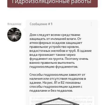
Гидроизоляционные работы
Владимир
Сообщение #
1
Дом следует всеми средствами
защищать от ичлишней влаги. От
атмосферных осадков защищает
правильное устройство кровли,
водосточных желобов и труб. В здание
вода проникает также через
фундамент из грунта. Поэтому очень
важно правильно выполнить
гидроизоляцию фундаментов.
Способы гидроизоляции зависят от
наличия или отсутствия подвалов в
здании. На рис. 81 и 82 показаны
способы гидроизоляции здания с
подвалами и без подвалов.