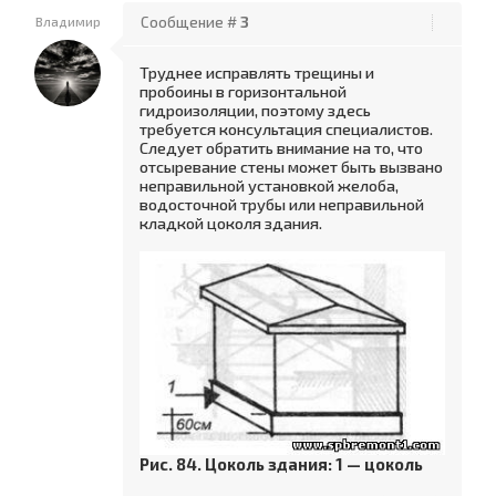
Владимир
Сообщение #
3
Труднее исправлять трещины и
пробоины в горизонтальной
гидроизоляции, поэтому здесь
требуется консультация специалистов.
Следует обратить внимание на то, что
отсыревание стены может быть вызвано
неправильной установкой желоба,
водосточной трубы или неправильной
кладкой цоколя здания.
Рис. 84. Цоколь здания: 1 — цоколь