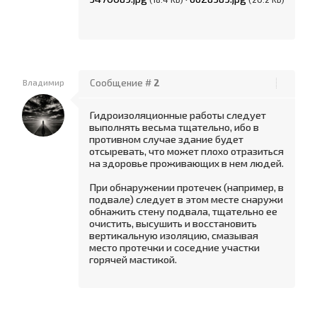
Владимир
Сообщение #
2
Гидроизоляционные работы следует
выполнять весьма тщательно, ибо в
противном случае здание будет
отсыревать, что может плохо отразиться
на здоровье проживающих в нем людей.
При обнаружении протечек (например, в
подвале) следует в этом месте снаружи
обнажить стену подвала, тщательно ее
очистить, высушить и восстановить
вертикальную изоляцию, смазывая
место протечки и соседние участки
горячей мастикой.