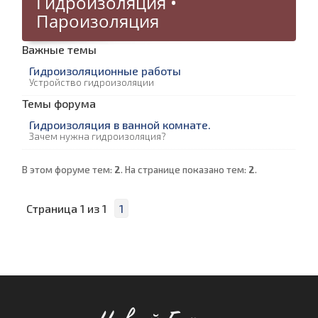
Гидроизоляция •
Пароизоляция
Важные темы
Гидроизоляционные работы
Устройство гидроизоляции
Темы форума
Гидроизоляция в ванной комнате.
Зачем нужна гидроизоляция?
В этом форуме тем:
2
. На странице показано тем:
2
.
Страница
1
из
1
1