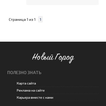
Страница
1
из
1
1
Новый Город
ПОЛЕЗНО ЗНАТЬ
Карта сайта
Реклама на сайте
Карьера вместе с нами