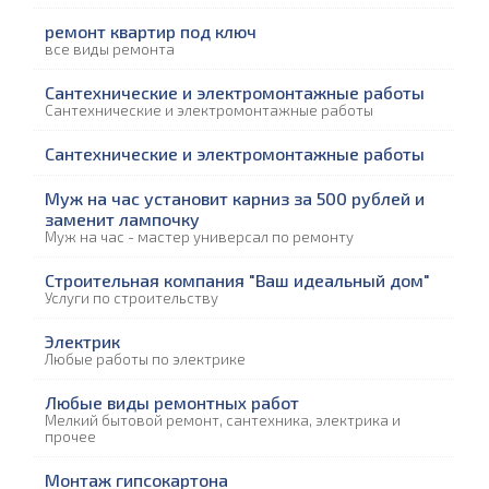
ремонт квартир под ключ
все виды ремонта
Сантехнические и электромонтажные работы
Сантехнические и электромонтажные работы
Сантехнические и электромонтажные работы
Муж на час установит карниз за 500 рублей и
заменит лампочку
Муж на час - мастер универсал по ремонту
Строительная компания "Ваш идеальный дом"
Услуги по строительству
Электрик
Любые работы по электрике
Любые виды ремонтных работ
Мелкий бытовой ремонт, сантехника, электрика и
прочее
Монтаж гипсокартона