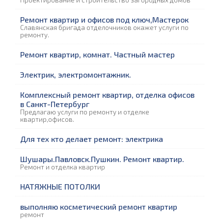
Проектирование и строительство загородных домов
Ремонт квартир и офисов под ключ,Мастерок
Славянская бригада отделочников окажет услуги по
ремонту.
Ремонт квартир, комнат. Частный мастер
Электрик, электромонтажник.
Комплексный ремонт квартир, отделка офисов
в Санкт-Петербург
Предлагаю услуги по ремонту и отделке
квартир,офисов.
Для тех кто делает ремонт: электрика
Шушары.Павловск.Пушкин. Ремонт квартир.
Ремонт и отделка квартир
НАТЯЖНЫЕ ПОТОЛКИ
выполняю косметический ремонт квартир
ремонт