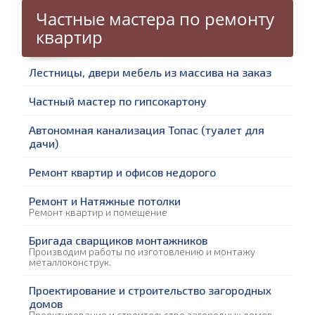
Частные мастера по ремонту
квартир
Лестницы, двери мебель из массива на заказ
Частный мастер по гипсокартону
Автономная канализация Топас (туалет для
дачи)
Ремонт квартир и офисов недорого
Ремонт и Натяжные потолки
Ремонт квартир и помещение
Бригада сварщиков монтажников
Производим работы по изготовлению и монтажу
металлоконструк.
Проектирование и строительство загородных
домов