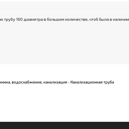
 трубу 160 диаметра в большом количестве, чтоб была в наличии ,
хника, водоснабжение, канализация
»
Канализационная труба