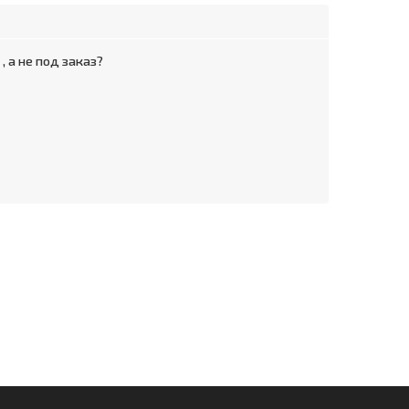
 а не под заказ?