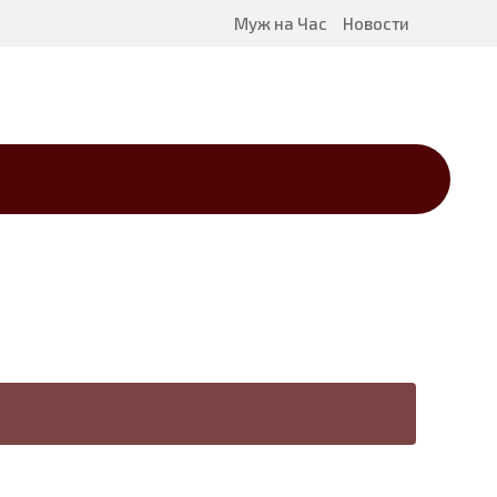
Муж на Час
Новости