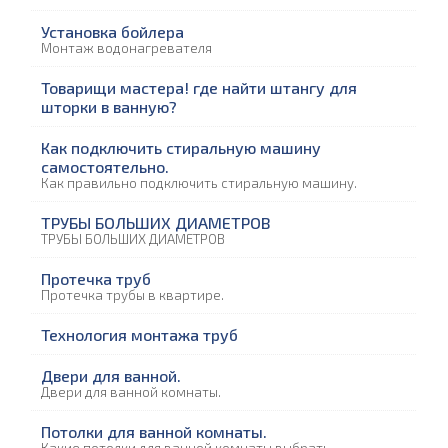
Установка бойлера
Монтаж водонагревателя
Товарищи мастера! где найти штангу для
шторки в ванную?
Как подключить стиральную машину
самостоятельно.
Как правильно подключить стиральную машину.
ТРУБЫ БОЛЬШИХ ДИАМЕТРОВ
ТРУБЫ БОЛЬШИХ ДИАМЕТРОВ
Протечка труб
Протечка трубы в квартире.
Технология монтажа труб
Двери для ванной.
Двери для ванной комнаты.
Потолки для ванной комнаты.