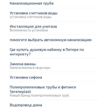
Канализационная труба
Установка счетчиков воды
установка счётчиков воды
Инсталляция для унитаза
Возможность установки
помогите выбрать автономную канализацию
Где купить душевую кабинку в Питере по
интернету?
Замена ванны.
Замена ванны в квартире.
Установка сифона
Полипропиленовые трубы и фитинги
Sereneplast
Новый бренд полипропиленовых труб.
Водопровод дома