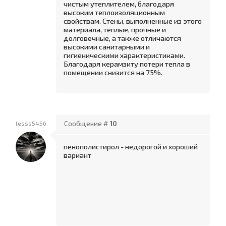
чистым утеплителем, благодаря
высоким теплоизоляционным
свойствам. Стены, выполненные из этого
материала, теплые, прочные и
долговечные, а также отличаются
высокими санитарными и
гигиеническими характеристиками.
Благодаря керамзиту потери тепла в
помещении снизится на 75%.
lesss5456
Сообщение #
10
пенополистирол - недорогой и хороший
вариант