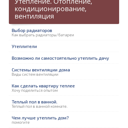
Утепление. Отопление,
кондиционирование,
вентиляция
Выбор радиаторов
Как выбрать радиаторы/батареи
Утеплители
Возможно ли самостоятельно утеплить дачу
Системы вентиляции дома
Виды систем вентиляции
Как сделать квартиру теплее
Хочу поделиться опытом
Теплый пол в ванной.
Теплый пол в ванной комнате.
Чем лучше утеплить дом?
помогите