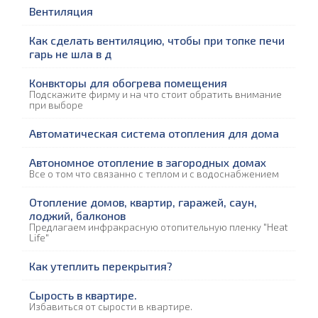
Вентиляция
Как сделать вентиляцию, чтобы при топке печи
гарь не шла в д
Конвкторы для обогрева помещения
Подскажите фирму и на что стоит обратить внимание
при выборе
Автоматическая система отопления для дома
Автономное отопление в загородных домах
Все о том что связанно с теплом и с водоснабжением
Отопление домов, квартир, гаражей, саун,
лоджий, балконов
Предлагаем инфракрасную отопительную пленку "Heat
Life"
Как утеплить перекрытия?
Сырость в квартире.
Избавиться от сырости в квартире.