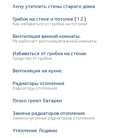
Хочу утеплить стены старого дома
Грибок на стене и потолке
[
1
2
]
Как избавиться от грибка на потолке
Вентиляция ванной комнаты.
Не работает вентиляция ванной комнаты.
Избавиться от грибка на стенах
Средство от грибка
Вентиляция на кухне.
Радиаторы отопления
Радиаторы отопления
Плохо греют батареи
Замена радиаторов отопления.
Замена чугунных радиаторов отопления.
Утепление Лоджии