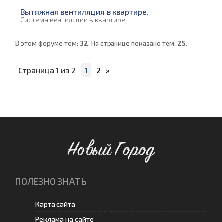
Вытяжная вентиляция в квартире.
Система вентиляции в квартире.
В этом форуме тем:
32
. На странице показано тем:
25
.
Страница
1
из
2
1
2
»
Новый Город
ПОЛЕЗНО ЗНАТЬ
Карта сайта
Реклама на сайте