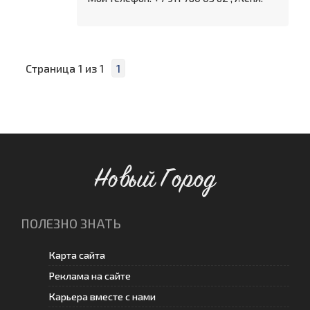
Страница
1
из
1
1
Новый Город
ПОЛЕЗНО ЗНАТЬ
Карта сайта
Реклама на сайте
Карьера вместе с нами