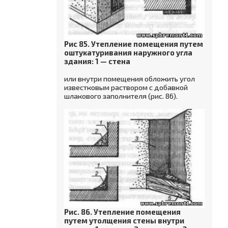
Рис 85. Утепление помещения путем
оштукатуривания наружного угла
здания: 1 — стена
или внутри помещения обложить угол
известковым раствором с добавкой
шлакового заполнителя (рис. 86).
Рис. 86. Утепление помещения
путем утолщения стены внутри