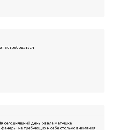
жет потребоваться
 На сегодняшний день, хвала матушке
 фанеры, не требующих к себе столько внимания,