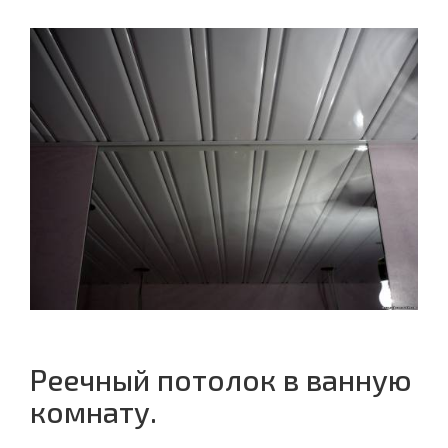
Реечный потолок в ванную
комнату.