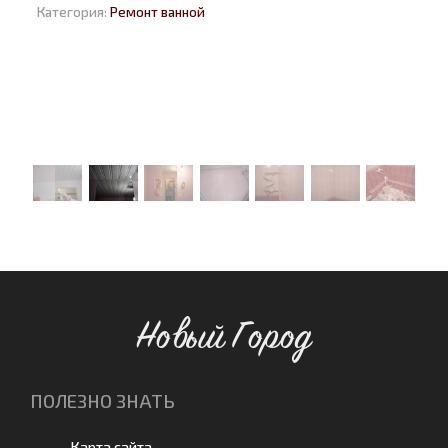
Категория:
Ремонт ванной
Новый Город
ПОЛЕЗНО ЗНАТЬ
Карта сайта