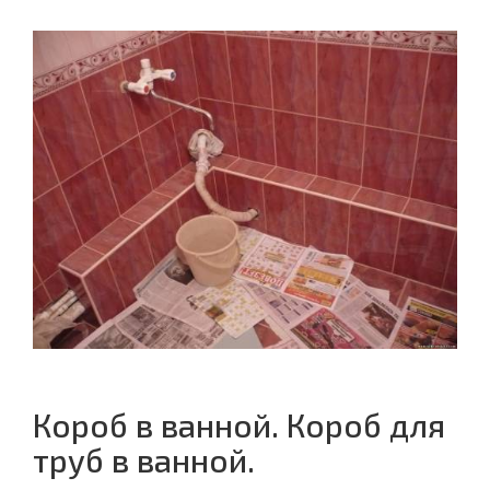
Короб в ванной. Короб для
труб в ванной.