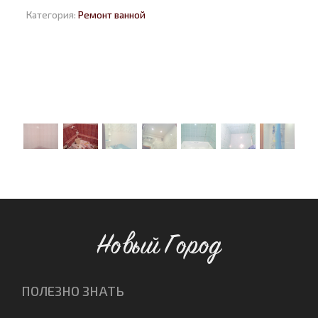
Категория:
Ремонт ванной
Новый Город
ПОЛЕЗНО ЗНАТЬ