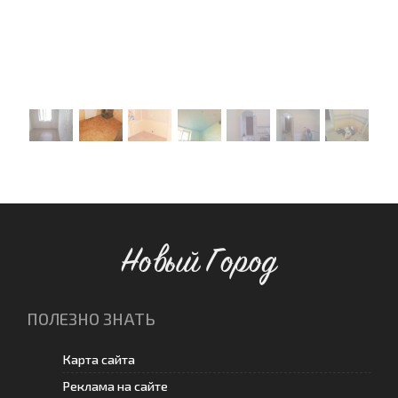
Новый Город
ПОЛЕЗНО ЗНАТЬ
Карта сайта
Реклама на сайте