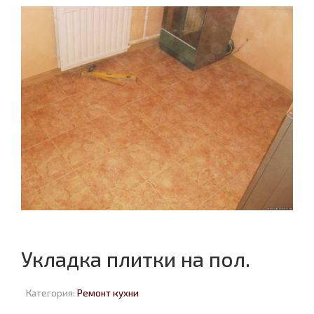
Укладка плитки на пол.
Категория:
Ремонт кухни