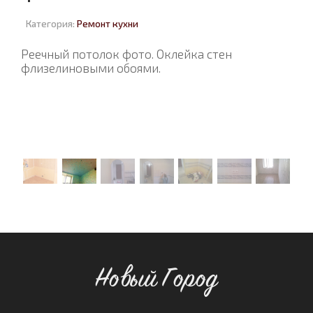
Категория:
Ремонт кухни
Реечный потолок фото. Оклейка стен
флизелиновыми обоями.
Новый Город