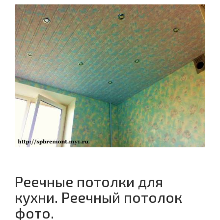
Реечные потолки для
кухни. Реечный потолок
фото.