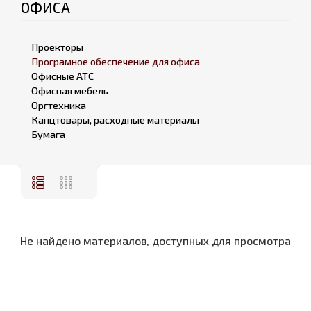
ОФИСА
Проекторы
Програмное обеспечение для офиса
Офисные АТС
Офисная мебель
Оргтехника
Канцтовары, расходные материалы
Бумага
Не найдено материалов, доступных для просмотра