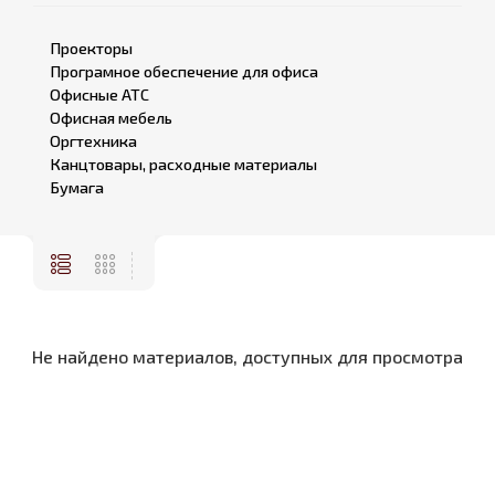
Проекторы
Програмное обеспечение для офиса
Офисные АТС
Офисная мебель
Оргтехника
Канцтовары, расходные материалы
Бумага
Не найдено материалов, доступных для просмотра