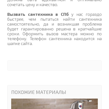
сочетать цену и качество.
Вызвать сантехника в СПб
у нас гораздо
быстрее, чем пытаться найти сантехника
самостоятельно, да и возникшая проблема
будет гарантированно решена в кратчайшие
сроки. Оформить вызов мастера можно по
телефону. Телефон сантехника находится на
шапке сайта.
ПОХОЖИЕ МАТЕРИАЛЫ