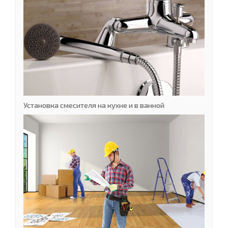
Установка смесителя на кухне и в ванной