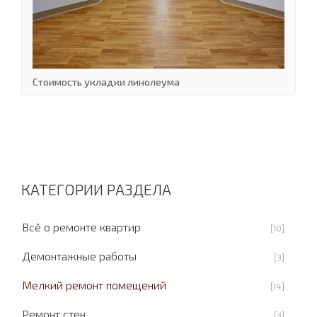
Стоимость укладки линолеума
КАТЕГОРИИ РАЗДЕЛА
Всё о ремонте квартир
[10]
Демонтажные работы
[3]
Мелкий ремонт помещений
[14]
Ремонт стен
[3]