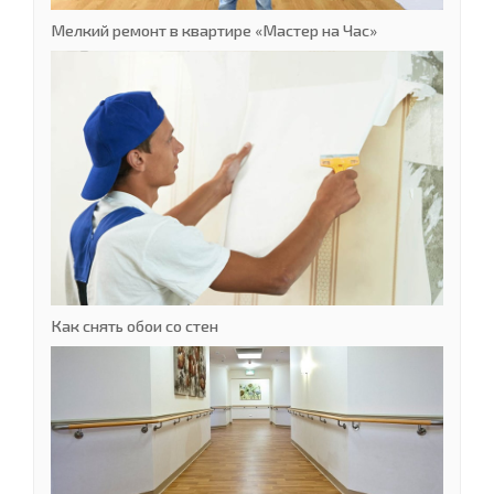
Мелкий ремонт в квартире «Мастер на Час»
Как снять обои со стен