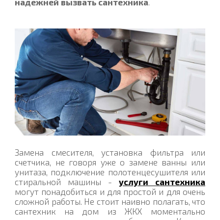
надежней вызвать сантехника
.
Замена смесителя, установка фильтра или
счетчика, не говоря уже о замене ванны или
унитаза, подключение полотенцесушителя или
стиральной машины -
услуги сантехника
могут понадобиться и для простой и для очень
сложной работы. Не стоит наивно полагать, что
сантехник на дом из ЖКХ моментально