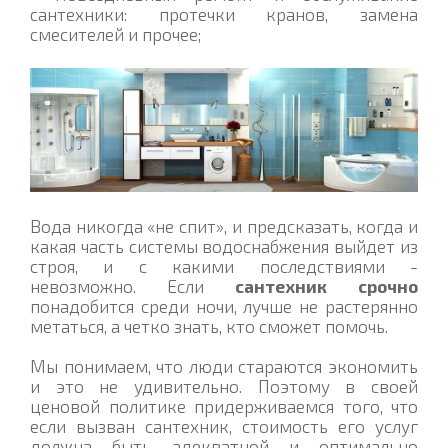
сантехники: протечки кранов, замена
смесителей и прочее;
Вода никогда «не спит», и предсказать, когда и
какая часть системы водоснабжения выйдет из
строя, и с какими последствиями -
невозможно. Если
сантехник срочно
понадобится среди ночи, лучше не растерянно
метаться, а четко знать, кто сможет помочь.
Мы понимаем, что люди стараются экономить
и это не удивительно. Поэтому в своей
ценовой политике придерживаемся того, что
если вызван сантехник, стоимость его услуг
должна быть адекватной и оптимально