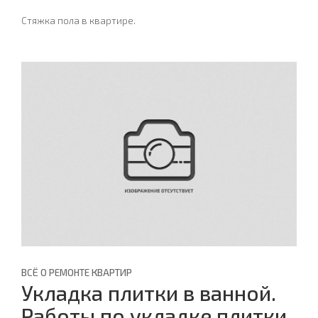
Стяжка пола в квартире.
ВСЁ О РЕМОНТЕ КВАРТИР
Укладка плитки в ванной.
Работы по укладке плитки.