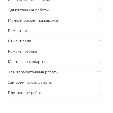
Демонтажные работы
[3]
Мелкий ремонт помещений
[14]
Ремонт стен
[3]
Ремонт пола
[5]
Ремонт потолка
[1]
Монтаж гипсокартона
[6]
Электромонтажные работы
[10]
Сантехнические работы
[2]
Плотницкие работы
[5]