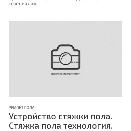
сечения жил.
РЕМОНТ ПОЛА
Устройство стяжки пола.
Стяжка пола технология.