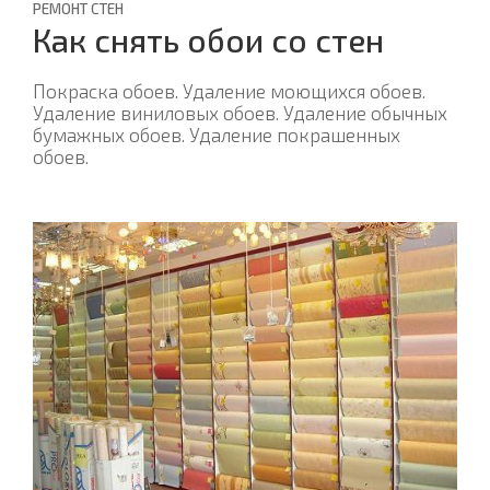
РЕМОНТ СТЕН
Как снять обои со стен
Покраска обоев. Удаление моющихся обоев.
Удаление виниловых обоев. Удаление обычных
бумажных обоев. Удаление покрашенных
обоев.