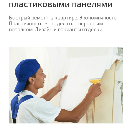
пластиковыми панелями
Быстрый ремонт в квартире. Экономичность.
Практичность. Что сделать с неровным
потолком. Дизайн и варианты отделки.