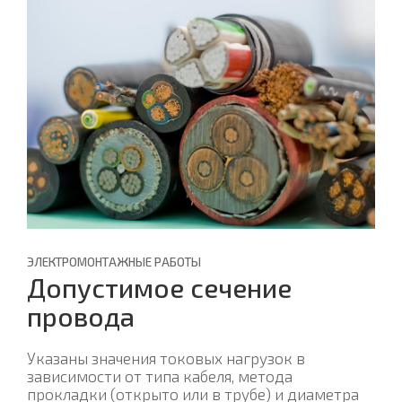
ЭЛЕКТРОМОНТАЖНЫЕ РАБОТЫ
Допустимое сечение
провода
Указаны значения токовых нагрузок в
зависимости от типа кабеля, метода
прокладки (открыто или в трубе) и диаметра