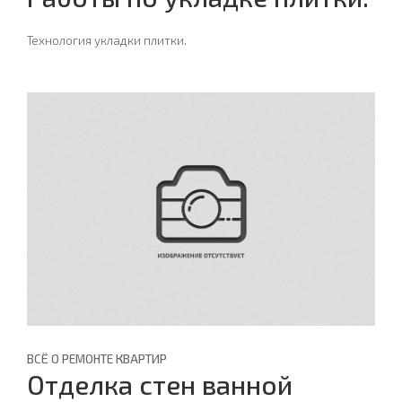
Технология укладки плитки.
ВСЁ О РЕМОНТЕ КВАРТИР
Отделка стен ванной