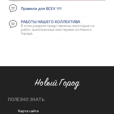
Правила для ВСЕХ !!!!
РАБОТЫ НАШЕГО КОЛЛЕКТИВА
В этом разделе представлены некоторые из
работ, выполненных мастерами из Нового
Города.
Новый Город
ПОЛЕЗНО ЗНАТЬ
Карта сайта