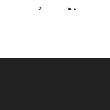
2
Гость