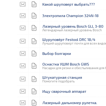
Какой шруповерт выбрать???
Электропила Champion 324N-18
Лазерный уровень Bosch GLL 3-80
Легендарный лазерный уровень Bosch
Шуруповёрт Festool DRC 18/4
Лучший шуруповерт почти для всех видо
Выбор болгарки
Оснастка УШМ Bosch GWS
Насадки для резки и обеспыливания для
Штукатурная станция
Помогите подобрать
Ищу сварочный аппарат
Лазерный дальномер рулетка.