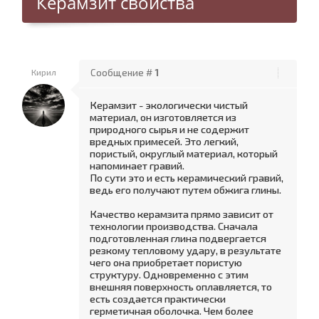
Керамзит свойства
Кирил
Сообщение #
1
Керамзит - экологически чистый
материал, он изготовляется из
природного сырья и не содержит
вредных примесей. Это легкий,
пористый, округлый материал, который
напоминает гравий.
По сути это и есть керамический гравий,
ведь его получают путем обжига глины.
Качество керамзита прямо зависит от
технологии производства. Сначала
подготовленная глина подвергается
резкому тепловому удару, в результате
чего она приобретает пористую
структуру. Одновременно с этим
внешняя поверхность оплавляется, то
есть создается практически
герметичная оболочка. Чем более