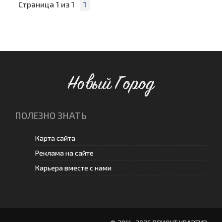
Страница
1
из
1
1
Новый Город
ПОЛЕЗНО ЗНАТЬ
Карта сайта
Реклама на сайте
Карьера вместе с нами