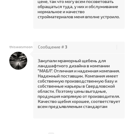
цене, так что могу всем посоветовать
обращаться туда, у них и обслуживание
нормальное и качество
стройматериалов меня вполне устроило.
thiswasmoon
Сообщение #
3
Закупали мраморный щебень для
ландшафтного дизайна в компании
"МАБЛ". Отличная и надежная компания.
Надежный поставщик. Компания имеет
собственную производственную базу и
собственные карьеры в Свердловской
области. Поэтому цены выгодные,
продукция напрямую от производителя.
Качество щебня хорошее, соответствует
всем предъявляемым стандартам