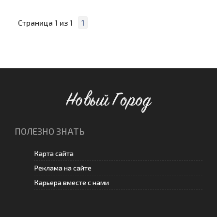
Страница
1
из
1
1
Новый Город
ПОЛЕЗНО ЗНАТЬ
Карта сайта
Реклама на сайте
Карьера вместе с нами