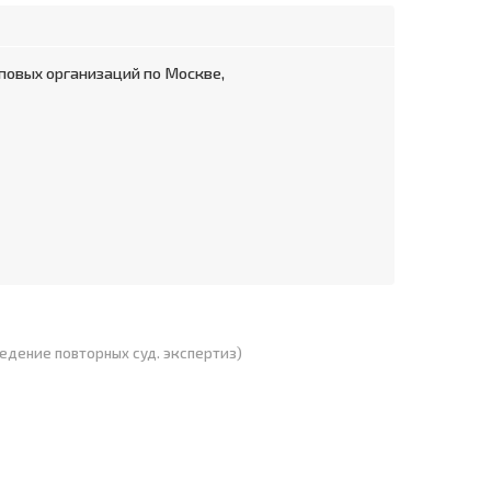
повых организаций по Москве,
ведение повторных суд. экспертиз)