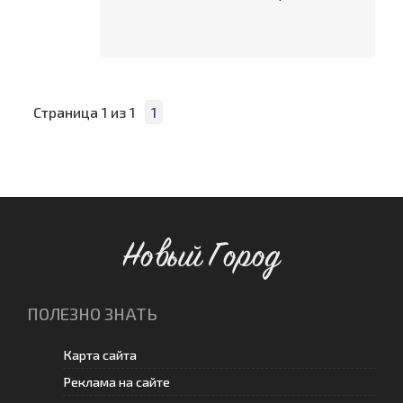
Страница
1
из
1
1
Новый Город
ПОЛЕЗНО ЗНАТЬ
Карта сайта
Реклама на сайте